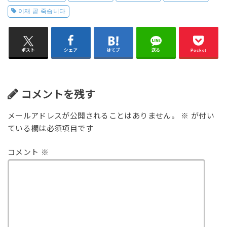
이재 곧 죽습니다
ポスト
シェア
はてブ
送る
Pocket
コメントを残す
メールアドレスが公開されることはありません。
※
が付い
ている欄は必須項目です
コメント
※