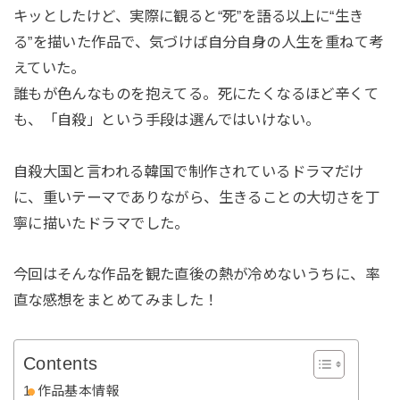
キッとしたけど、実際に観ると“死”を語る以上に“生き
る”を描いた作品で、気づけば自分自身の人生を重ねて考
えていた。
誰もが色んなものを抱えてる。死にたくなるほど辛くて
も、「自殺」という手段は選んではいけない。
自殺大国と言われる韓国で制作されているドラマだけ
に、重いテーマでありながら、生きることの大切さを丁
寧に描いたドラマでした。
今回はそんな作品を観た直後の熱が冷めないうちに、率
直な感想をまとめてみました！
Contents
作品基本情報