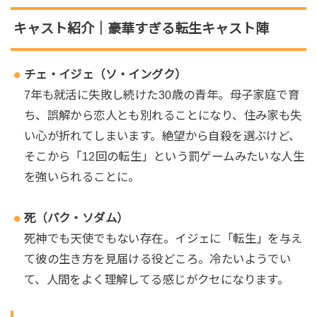
キャスト紹介｜豪華すぎる転生キャスト陣
チェ・イジェ（ソ・イングク）
7年も就活に失敗し続けた30歳の青年。母子家庭で育
ち、誤解から恋人とも別れることになり、住み家も失
い心が折れてしまいます。絶望から自殺を選ぶけど、
そこから「12回の転生」という罰ゲームみたいな人生
を強いられることに。
死（パク・ソダム）
死神でも天使でもない存在。イジェに「転生」を与え
て彼の生き方を見届ける役どころ。冷たいようでい
て、人間をよく理解してる感じがクセになります。