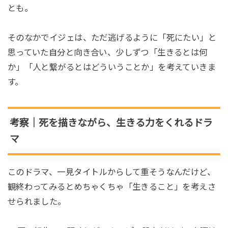
とも。
そのなかでイジェは、ただ逃げるように「死にたい」と
思っていた自分と向き合い、少しずつ「生きるとは何
か」「人と繋がるとはどういうことか」を考えていきま
す。
考察｜死を描きながら、生きる力をくれるドラ
マ
このドラマ、一見タイトルからして重そうなんだけど、
観終わってみるとめちゃくちゃ「生きること」を考えさ
せられました。