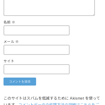
名前
※
メール
※
サイト
このサイトはスパムを低減するために Akismet を使って
います。
コメントデータの処理方法の詳細はこちらをご