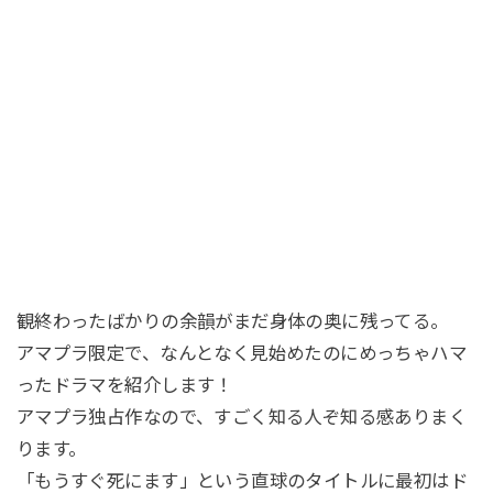
観終わったばかりの余韻がまだ身体の奥に残ってる。
アマプラ限定で、なんとなく見始めたのにめっちゃハマ
ったドラマを紹介します！
アマプラ独占作なので、すごく知る人ぞ知る感ありまく
ります。
「もうすぐ死にます」という直球のタイトルに最初はド