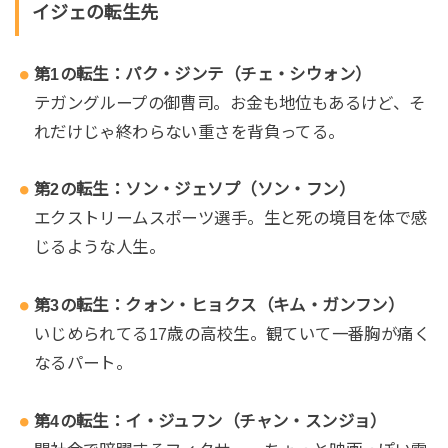
イジェの転生先
第1の転生：パク・ジンテ（チェ・シウォン）
テガングループの御曹司。お金も地位もあるけど、そ
れだけじゃ終わらない重さを背負ってる。
第2の転生：ソン・ジェソプ（ソン・フン）
エクストリームスポーツ選手。生と死の境目を体で感
じるような人生。
第3の転生：クォン・ヒョクス（キム・ガンフン）
いじめられてる17歳の高校生。観ていて一番胸が痛く
なるパート。
第4の転生：イ・ジュフン（チャン・スンジョ）