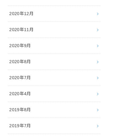
2020年12月
2020年11月
2020年9月
2020年8月
2020年7月
2020年4月
2019年8月
2019年7月