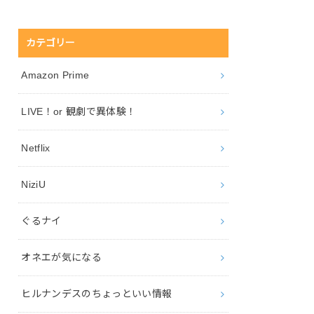
カテゴリー
Amazon Prime
LIVE！or 観劇で異体験！
Netflix
NiziU
ぐるナイ
オネエが気になる
ヒルナンデスのちょっといい情報