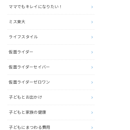
ママでもキレイになりたい！
ミス東大
ライフスタイル
仮面ライダー
仮面ライダーセイバー
仮面ライダーゼロワン
子どもとお出かけ
子どもと家族の健康
子どもにまつわる費用