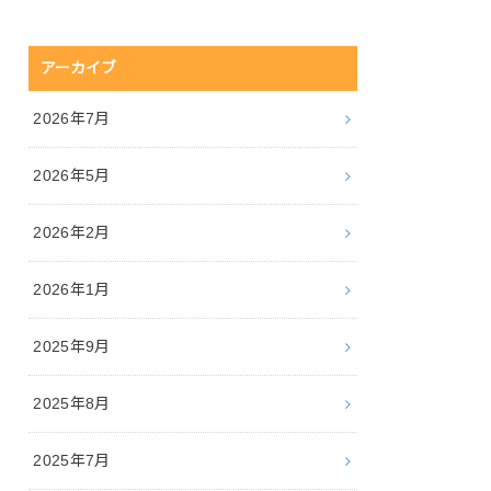
アーカイブ
2026年7月
2026年5月
2026年2月
2026年1月
2025年9月
2025年8月
2025年7月