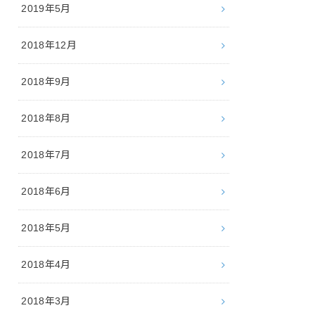
2019年5月
2018年12月
2018年9月
2018年8月
2018年7月
2018年6月
2018年5月
2018年4月
2018年3月