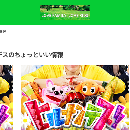
情報
デスのちょっといい情報