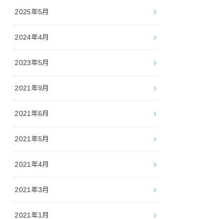
2025年5月
2024年4月
2023年5月
2021年9月
2021年6月
2021年5月
2021年4月
2021年3月
2021年1月