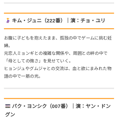
キム・ジュニ（222番）｜演：チョ・ユリ
お腹に子どもを抱えたまま、孤独の中でゲームに挑む妊
婦。
元恋人ミョンギとの複雑な関係や、周囲との絆の中で
「母としての強さ」を見せていく。
ヒョンジュやグムジャとの交流は、血と欲にまみれた物
語の中で一筋の光。
パク・ヨンシク（007番）｜演：ヤン・ドン
グン