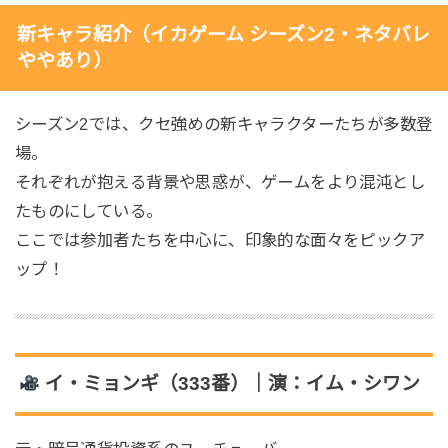
新キャラ紹介（イカゲーム シーズン2・ネタバレ
ややあり）
シーズン2では、クセ強めの新キャラクターたちが多数登
場。
それぞれが抱える背景や思惑が、ゲームをより混沌とし
たものにしている。
ここでは参加者たちを中心に、印象的な面々をピックア
ップ！
イ・ミョンギ（333番）｜演：イム・シワン