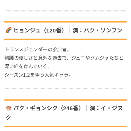
ヒョンジュ（120番）｜演：パク・ソンフン
トランスジェンダーの参加者。
物腰の優しさと意外な過去で、ジュニやグムジャたちと
深い絆を育んでいく。
シーズン1,2を争う人気キャラ。
パク・ギョンシク（246番）｜演：イ・ジヌ
ク