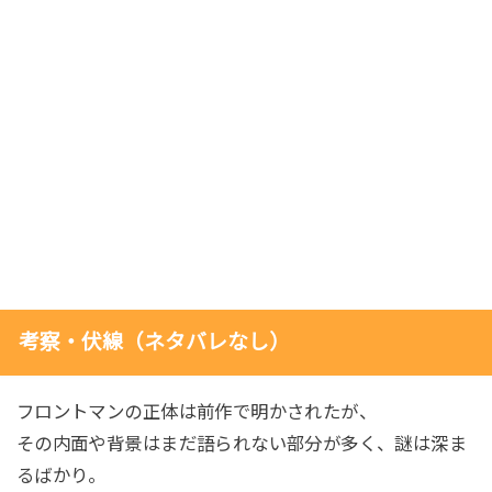
考察・伏線（ネタバレなし）
フロントマンの正体は前作で明かされたが、
その内面や背景はまだ語られない部分が多く、謎は深ま
るばかり。