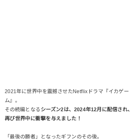
2021年に世界中を震撼させたNetflixドラマ『イカゲー
ム』。
その続編となる
シーズン2は、2024年12月に配信され、
再び世界中に衝撃を与えました！
「最後の勝者」となったギフンのその後。