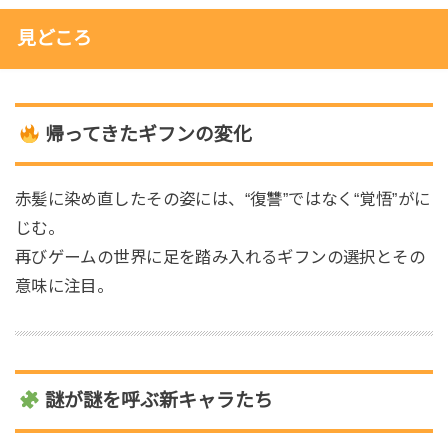
見どころ
帰ってきたギフンの変化
赤髪に染め直したその姿には、“復讐”ではなく“覚悟”がに
じむ。
再びゲームの世界に足を踏み入れるギフンの選択とその
意味に注目。
謎が謎を呼ぶ新キャラたち