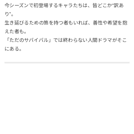
今シーズンで初登場するキャラたちは、皆どこか“訳あ
り”。
生き延びるための策を持つ者もいれば、善性や希望を抱
えた者も。
「ただのサバイバル」では終わらない人間ドラマがそこ
にある。