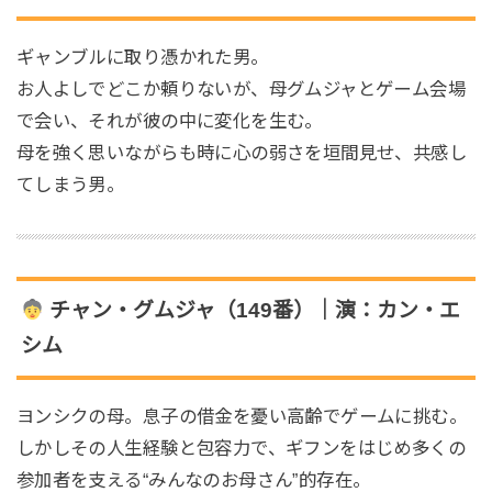
ギャンブルに取り憑かれた男。
お人よしでどこか頼りないが、母グムジャとゲーム会場
で会い、それが彼の中に変化を生む。
母を強く思いながらも時に心の弱さを垣間見せ、共感し
てしまう男。
チャン・グムジャ（149番）｜演：カン・エ
シム
ヨンシクの母。息子の借金を憂い高齢でゲームに挑む。
しかしその人生経験と包容力で、ギフンをはじめ多くの
参加者を支える“みんなのお母さん”的存在。