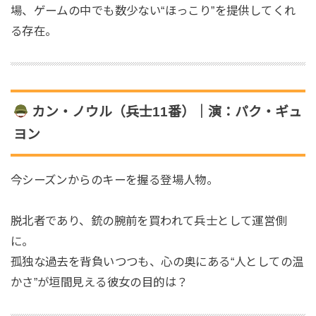
場、ゲームの中でも数少ない“ほっこり”を提供してくれ
る存在。
カン・ノウル（兵士11番）｜演：パク・ギュ
ヨン
今シーズンからのキーを握る登場人物。
脱北者であり、銃の腕前を買われて兵士として運営側
に。
孤独な過去を背負いつつも、心の奥にある“人としての温
かさ”が垣間見える彼女の目的は？