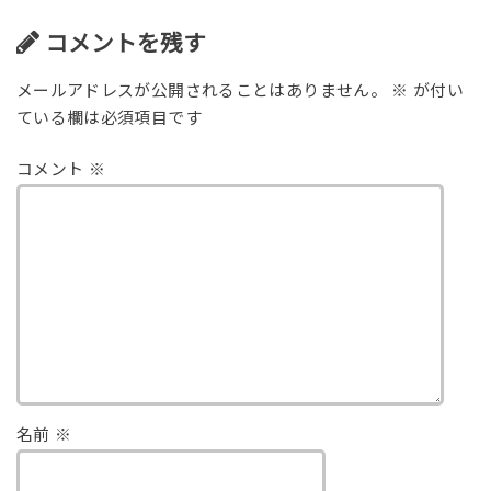
コメントを残す
メールアドレスが公開されることはありません。
※
が付い
ている欄は必須項目です
コメント
※
名前
※