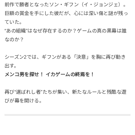
前作で勝者となったソン・ギフン（イ・ジョンジェ）。
巨額の賞金を手にした彼だが、心には深い傷と謎が残っ
ていた。
“あの組織”はなぜ存在するのか？ゲームの真の黒幕は誰
なのか？
シーズン2では、ギフンがある「決意」を胸に再び動き
出す。
メンコ男を探せ！ イカゲームの終焉を！
再び“選ばれし者”たちが集い、新たなルールと残酷な遊
びが幕を開ける。