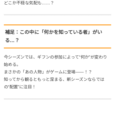
どこか不穏な気配も……？
補足：この中に「何かを知っている者」がい
る…？
今シーズンでは、ギフンの参加によって“何か”が変わり
始める。
まさかの「あの人物」がゲームに登場——！？
知ってから観るともっと深まる、新シーズンならでは
の“配置”に注目！