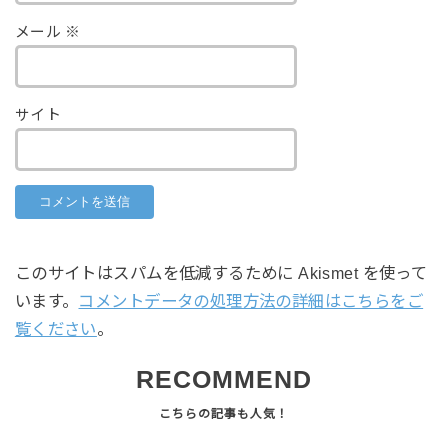
メール
※
サイト
このサイトはスパムを低減するために Akismet を使って
います。
コメントデータの処理方法の詳細はこちらをご
覧ください
。
RECOMMEND