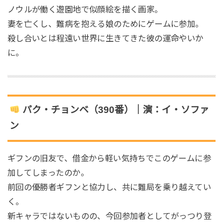
ノウルが働く遊園地で似顔絵を描く画家。
妻を亡くし、難病を抱える娘のためにゲームに参加。
殺し合いとは程遠い世界に生きてきた彼の運命やいか
に。
パク・チョンベ（390番）｜演：イ・ソファ
ン
ギフンの旧友で、借金から軽い気持ちでこのゲームに参
加してしまったのか。
前回の優勝者ギフンと協力し、共に難局を乗り越えてい
く。
新キャラではないものの、今回参加者としてがっつり登