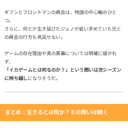
ギフンとフロントマンの再会は、物語の中心軸のひと
つ。
さらに、何とか生き延びたジュノが追い求めていた兄と
の再会の行方も見逃せない。
ゲームの存在理由や真の黒幕については明確に描かれ
ず、
「イカゲームとは何なのか？」という問いは次シーズン
に持ち越し
になりそうだ。
まとめ：生きるとは何か？その問いは続く