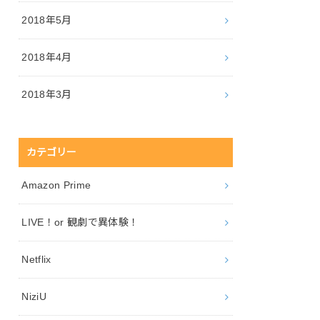
2018年5月
2018年4月
2018年3月
カテゴリー
Amazon Prime
LIVE！or 観劇で異体験！
Netflix
NiziU