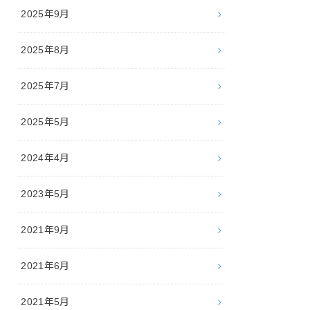
2025年9月
2025年8月
2025年7月
2025年5月
2024年4月
2023年5月
2021年9月
2021年6月
2021年5月