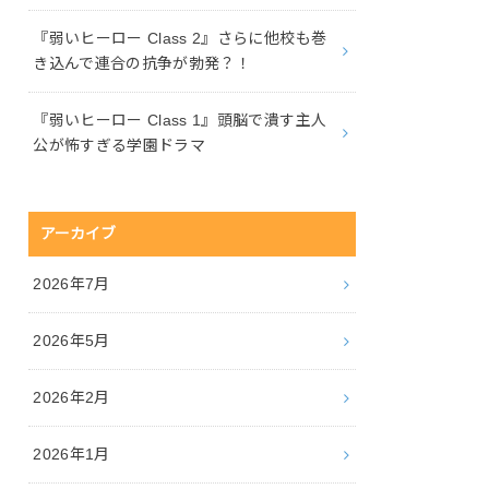
『弱いヒーロー Class 2』さらに他校も巻
き込んで連合の抗争が勃発？！
『弱いヒーロー Class 1』頭脳で潰す主人
公が怖すぎる学園ドラマ
アーカイブ
2026年7月
2026年5月
2026年2月
2026年1月