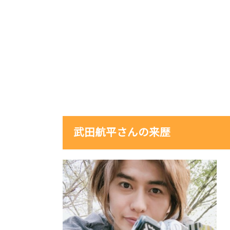
武田航平さんの来歴