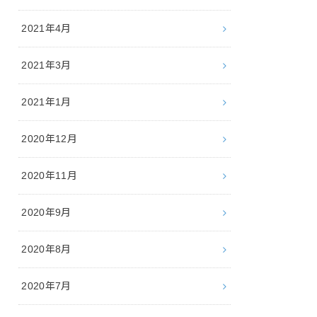
2021年4月
2021年3月
2021年1月
2020年12月
2020年11月
2020年9月
2020年8月
2020年7月