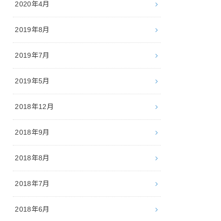
2020年4月
2019年8月
2019年7月
2019年5月
2018年12月
2018年9月
2018年8月
2018年7月
2018年6月