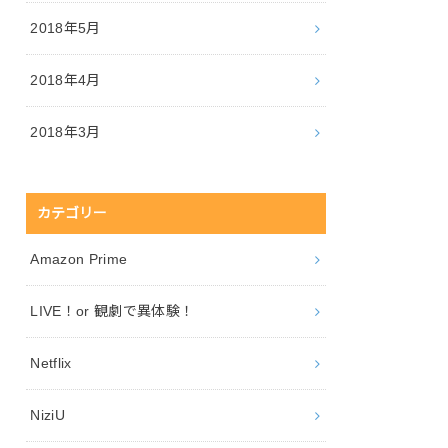
2018年5月
2018年4月
2018年3月
カテゴリー
Amazon Prime
LIVE！or 観劇で異体験！
Netflix
NiziU