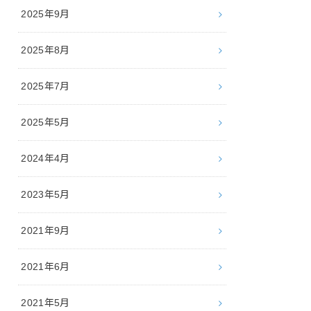
2025年9月
2025年8月
2025年7月
2025年5月
2024年4月
2023年5月
2021年9月
2021年6月
2021年5月