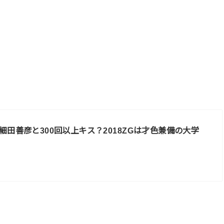
細田善彦と300回以上キス？2018ZGは才色兼備の大学