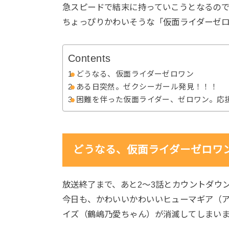
急スピードで結末に持っていこうとなるの
ちょっぴりかわいそうな「仮面ライダーゼ
Contents
どうなる、仮面ライダーゼロワン
ある日突然。ゼクシーガール発見！！！
困難を伴った仮面ライダー、ゼロワン。応
どうなる、仮面ライダーゼロワ
放送終了まで、あと2～3話とカウントダウ
今日も、かわいいかわいいヒューマギア（ア
イズ（鶴嶋乃愛ちゃん）が消滅してしまい