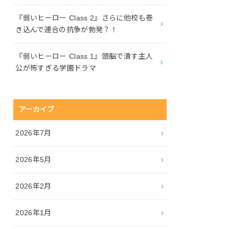
『弱いヒーロー Class 2』さらに他校も巻
き込んで連合の抗争が勃発？！
『弱いヒーロー Class 1』頭脳で潰す主人
公が怖すぎる学園ドラマ
アーカイブ
2026年7月
2026年5月
2026年2月
2026年1月