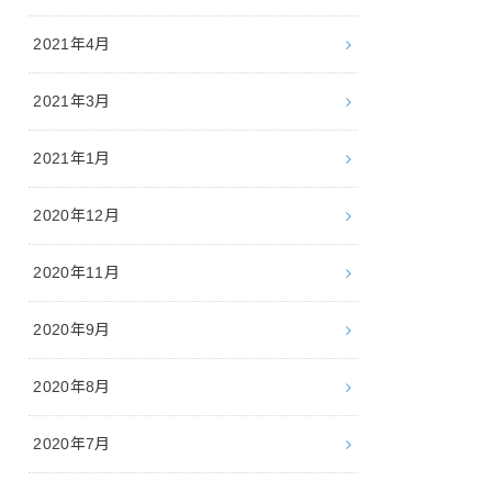
2021年4月
2021年3月
2021年1月
2020年12月
2020年11月
2020年9月
2020年8月
2020年7月