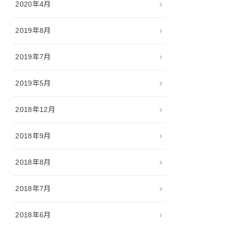
2020年4月
2019年8月
2019年7月
2019年5月
2018年12月
2018年9月
2018年8月
2018年7月
2018年6月