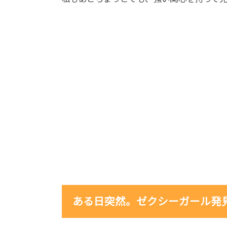
ある日突然。ゼクシーガール発