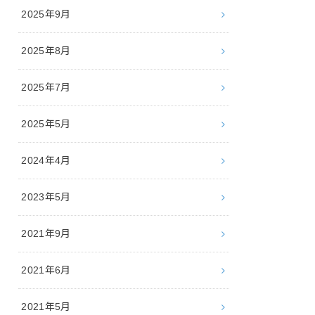
2025年9月
2025年8月
2025年7月
2025年5月
2024年4月
2023年5月
2021年9月
2021年6月
2021年5月