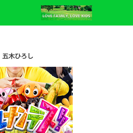
五木ひろし