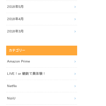
2018年5月
2018年4月
2018年3月
カテゴリー
Amazon Prime
LIVE！or 観劇で異体験！
Netflix
NiziU