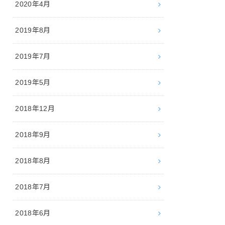
2020年4月
2019年8月
2019年7月
2019年5月
2018年12月
2018年9月
2018年8月
2018年7月
2018年6月