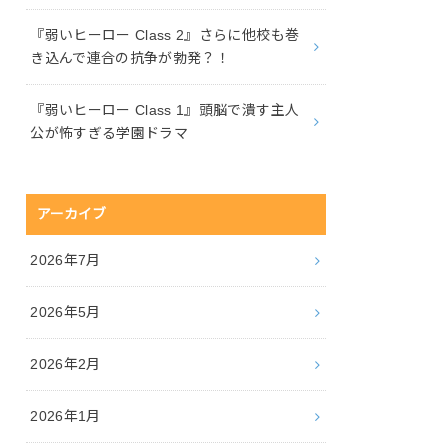
『弱いヒーロー Class 2』さらに他校も巻
き込んで連合の抗争が勃発？！
『弱いヒーロー Class 1』頭脳で潰す主人
公が怖すぎる学園ドラマ
アーカイブ
2026年7月
2026年5月
2026年2月
2026年1月