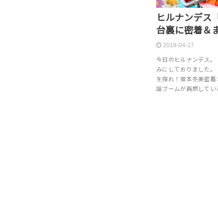
ヒルナンデス
台裏に密着＆
2018-04-17
今日のヒルナンデス。
みにしておりました。
を探れ！坂本冬美密着
謡ブームが再燃してい