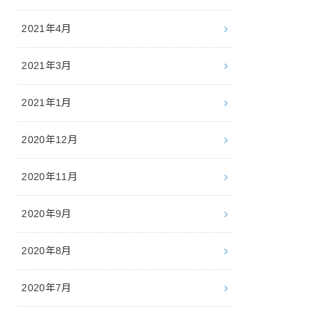
2021年4月
2021年3月
2021年1月
2020年12月
2020年11月
2020年9月
2020年8月
2020年7月