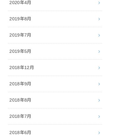
2020年4月
2019年8月
2019年7月
2019年5月
2018年12月
2018年9月
2018年8月
2018年7月
2018年6月