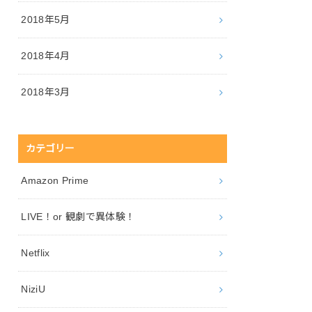
2018年5月
2018年4月
2018年3月
カテゴリー
Amazon Prime
LIVE！or 観劇で異体験！
Netflix
NiziU