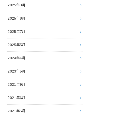
2025年9月
2025年8月
2025年7月
2025年5月
2024年4月
2023年5月
2021年9月
2021年6月
2021年5月