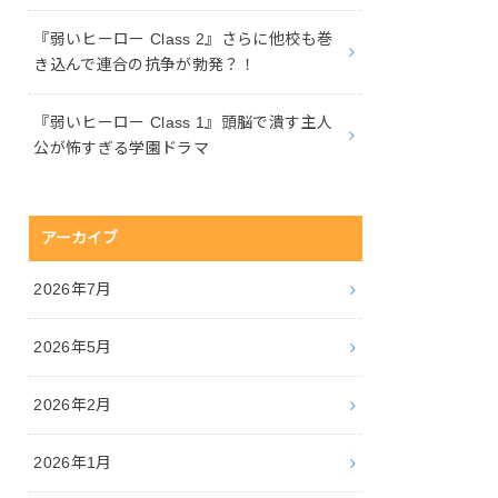
『弱いヒーロー Class 2』さらに他校も巻
き込んで連合の抗争が勃発？！
『弱いヒーロー Class 1』頭脳で潰す主人
公が怖すぎる学園ドラマ
アーカイブ
2026年7月
2026年5月
2026年2月
2026年1月