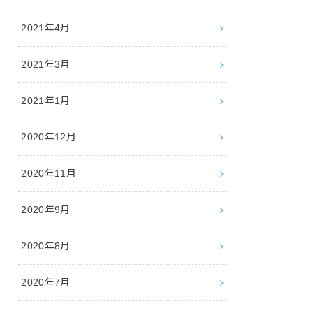
2021年4月
2021年3月
2021年1月
2020年12月
2020年11月
2020年9月
2020年8月
2020年7月